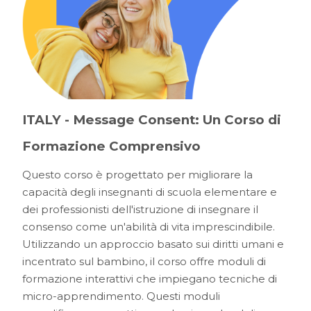
ITALY - Message Consent: Un Corso di
Formazione Comprensivo
Questo corso è progettato per migliorare la
capacità degli insegnanti di scuola elementare e
dei professionisti dell'istruzione di insegnare il
consenso come un'abilità di vita imprescindibile.
Utilizzando un approccio basato sui diritti umani e
incentrato sul bambino, il corso offre moduli di
formazione interattivi che impiegano tecniche di
micro-apprendimento. Questi moduli