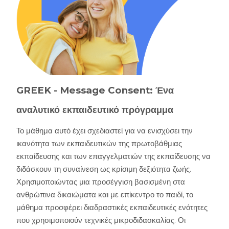
GREEK - Message Consent: Ένα
αναλυτικό εκπαιδευτικό πρόγραμμα
Το μάθημα αυτό έχει σχεδιαστεί για να ενισχύσει την
ικανότητα των εκπαιδευτικών της πρωτοβάθμιας
εκπαίδευσης και των επαγγελματιών της εκπαίδευσης να
διδάσκουν τη συναίνεση ως κρίσιμη δεξιότητα ζωής.
Χρησιμοποιώντας μια προσέγγιση βασισμένη στα
ανθρώπινα δικαιώματα και με επίκεντρο το παιδί, το
μάθημα προσφέρει διαδραστικές εκπαιδευτικές ενότητες
που χρησιμοποιούν τεχνικές μικροδιδασκαλίας. Οι