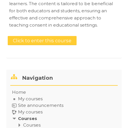
learners. The content is tailored to be beneficial
for both educators and students, ensuring an
effective and comprehensive approach to
teaching consent in educational settings.
Click to enter this course
Skip Navigation
Navigation
Home
My courses
Site announcements
My courses
Courses
Courses