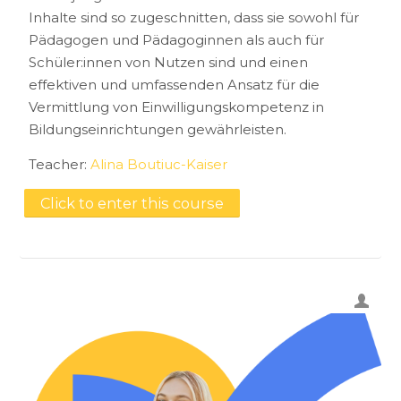
Inhalte sind so zugeschnitten, dass sie sowohl für
Pädagogen und Pädagoginnen als auch für
Schüler:innen von Nutzen sind und einen
effektiven und umfassenden Ansatz für die
Vermittlung von Einwilligungskompetenz in
Bildungseinrichtungen gewährleisten.
Teacher:
Alina Boutiuc-Kaiser
Click to enter this course