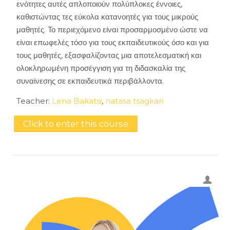
ενότητες αυτές απλοποιούν πολύπλοκες έννοιες,
καθιστώντας τες εύκολα κατανοητές για τους μικρούς
μαθητές. Το περιεχόμενο είναι προσαρμοσμένο ώστε να
είναι επωφελές τόσο για τους εκπαιδευτικούς όσο και για
τους μαθητές, εξασφαλίζοντας μια αποτελεσματική και
ολοκληρωμένη προσέγγιση για τη διδασκαλία της
συναίνεσης σε εκπαιδευτικά περιβάλλοντα.
Teacher:
Lena Bakatsi
,
natasa tsagkari
Click to enter this course