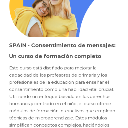
SPAIN - Consentimiento de mensajes:
Un curso de formación completo
Este curso está diseñado para mejorar la
capacidad de los profesores de primaria y los
profesionales de la educación para enseñar el
consentimiento como una habilidad vital crucial.
Utilizando un enfoque basado en los derechos
humanos y centrado en el niño, el curso ofrece
módulos de formación interactivos que emplean
técnicas de microaprendizaje. Estos módulos
simplifican conceptos complejos, haciéndolos