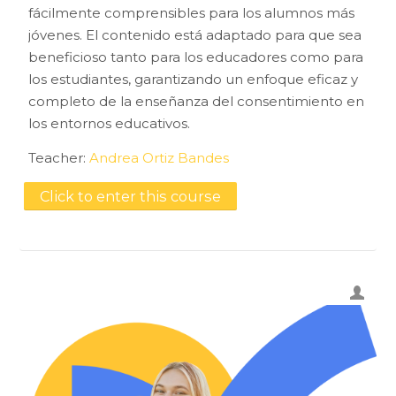
fácilmente comprensibles para los alumnos más
jóvenes. El contenido está adaptado para que sea
beneficioso tanto para los educadores como para
los estudiantes, garantizando un enfoque eficaz y
completo de la enseñanza del consentimiento en
los entornos educativos.
Teacher:
Andrea Ortiz Bandes
Click to enter this course