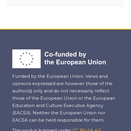
Funded by the European Union. Views and
opinions expressed are however those of the
author(s) only and do not necessarily reflect
those of the European Union or the European
Education and Culture Executive Agency
(EACEA). Neither the European Union nor
EACEA can be held responsible for them.
This work is licensed under
CC BY-SA 4.0