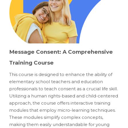
Message Consent: A Comprehensive
Training Course
This course is designed to enhance the ability of
elementary school teachers and education
professionals to teach consent as a crucial life skill.
Utilizing a human rights-based and child-centered
approach, the course offers interactive training
modules that employ micro-learning techniques.
These modules simplify complex concepts,
making them easily understandable for young